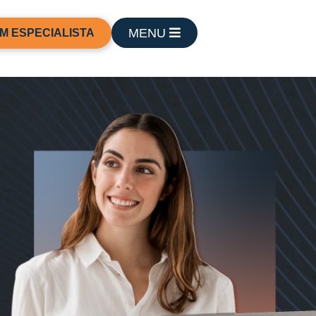
MENU
M ESPECIALISTA