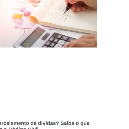
arcelamento de dívidas? Saiba o que