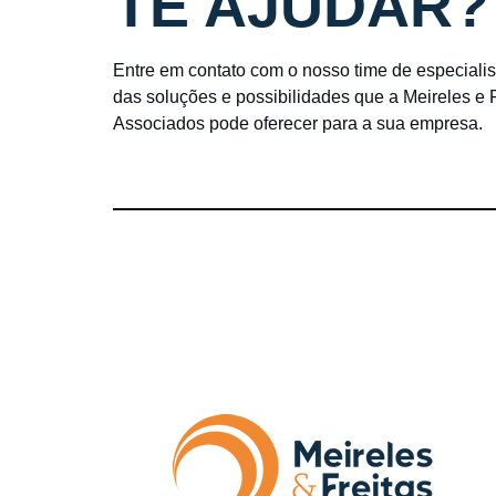
TE AJUDAR?
Entre em contato com o nosso time de especiali
das soluções e possibilidades que a Meireles e
Associados pode oferecer para a sua empresa.