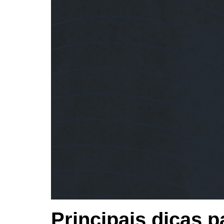
Principais dicas p