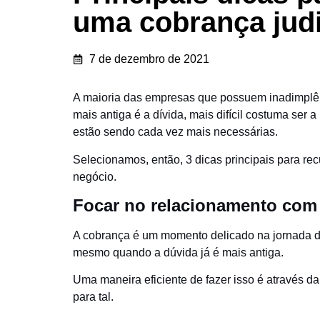
uma cobrança judic
7 de dezembro de 2021
A maioria das empresas que possuem inadimplên
mais antiga é a dívida, mais difícil costuma ser 
estão sendo cada vez mais necessárias.
Selecionamos, então, 3 dicas principais para rec
negócio.
Focar no relacionamento com
A cobrança é um momento delicado na jornada do 
mesmo quando a dúvida já é mais antiga.
Uma maneira eficiente de fazer isso é através 
para tal.