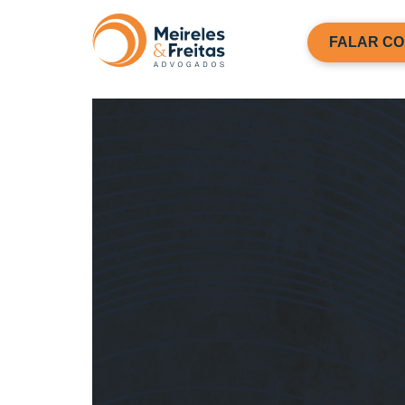
FALAR CO