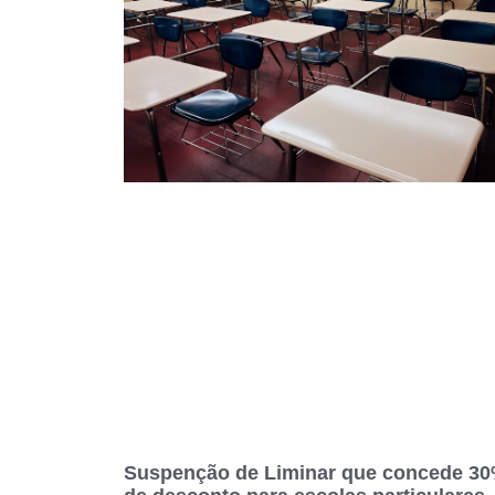
Suspenção de Liminar que concede 3