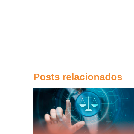
Posts relacionados