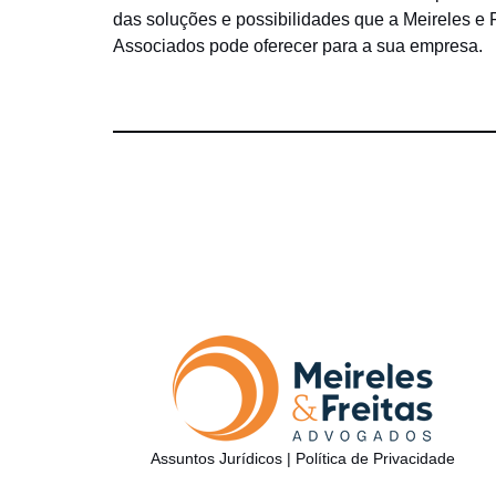
das soluções e possibilidades que a Meireles e
Associados pode oferecer para a sua empresa.
Assuntos Jurídicos
|
Política de Privacidade