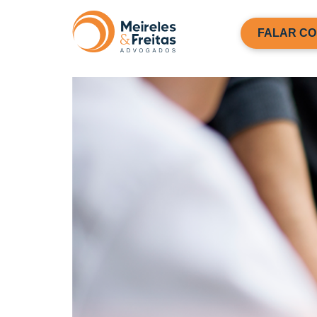
FALAR CO