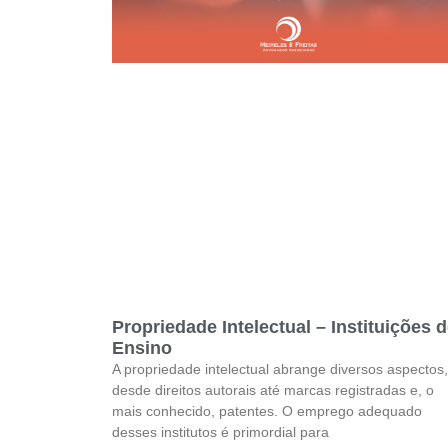
Propriedade Intelectual – Instituições 
Ensino
A propriedade intelectual abrange diversos aspectos,
desde direitos autorais até marcas registradas e, o
mais conhecido, patentes. O emprego adequado
desses institutos é primordial para