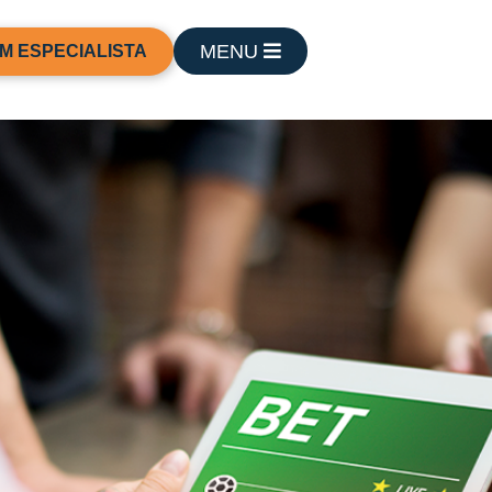
MENU
M ESPECIALISTA