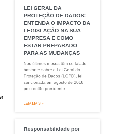
LEI GERAL DA
PROTEÇÃO DE DADOS:
ENTENDA O IMPACTO DA
LEGISLAÇÃO NA SUA
EMPRESA E COMO
ESTAR PREPARADO
PARA AS MUDANÇAS
Nos últimos meses têm se falado
bastante sobre a Lei Geral da
Proteção de Dados (LGPD), lei
sancionada em agosto de 2018
pelo então presidente
er
LEIA MAIS »
Responsabilidade por