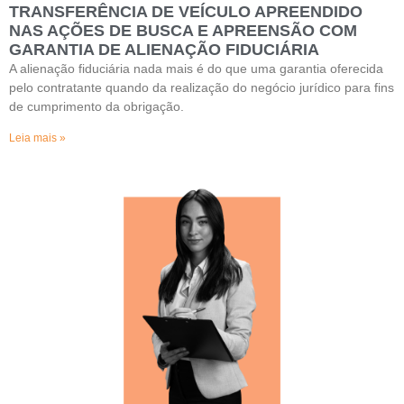
TRANSFERÊNCIA DE VEÍCULO APREENDIDO
NAS AÇÕES DE BUSCA E APREENSÃO COM
GARANTIA DE ALIENAÇÃO FIDUCIÁRIA
A alienação fiduciária nada mais é do que uma garantia oferecida
pelo contratante quando da realização do negócio jurídico para fins
de cumprimento da obrigação.
Leia mais »