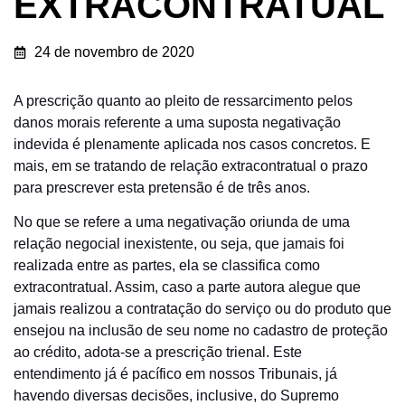
EXTRACONTRATUAL
24 de novembro de 2020
A prescrição quanto ao pleito de ressarcimento pelos
danos morais referente a uma suposta negativação
indevida é plenamente aplicada nos casos concretos. E
mais, em se tratando de relação extracontratual o prazo
para prescrever esta pretensão é de três anos.
No que se refere a uma negativação oriunda de uma
relação negocial inexistente, ou seja, que jamais foi
realizada entre as partes, ela se classifica como
extracontratual. Assim, caso a parte autora alegue que
jamais realizou a contratação do serviço ou do produto que
ensejou na inclusão de seu nome no cadastro de proteção
ao crédito, adota-se a prescrição trienal. Este
entendimento já é pacífico em nossos Tribunais, já
havendo diversas decisões, inclusive, do Supremo