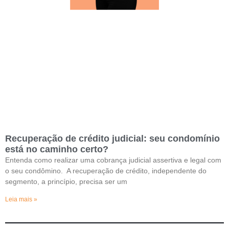
Recuperação de crédito judicial: seu condomínio
está no caminho certo?
Entenda como realizar uma cobrança judicial assertiva e legal com
o seu condômino. A recuperação de crédito, independente do
segmento, a princípio, precisa ser um
Leia mais »