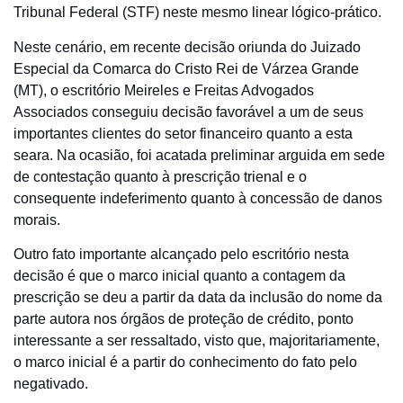
Tribunal Federal (STF) neste mesmo linear lógico-prático.
Neste cenário, em recente decisão oriunda do Juizado
Especial da Comarca do Cristo Rei de Várzea Grande
(MT), o escritório Meireles e Freitas Advogados
Associados conseguiu decisão favorável a um de seus
importantes clientes do setor financeiro quanto a esta
seara. Na ocasião, foi acatada preliminar arguida em sede
de contestação quanto à prescrição trienal e o
consequente indeferimento quanto à concessão de danos
morais.
Outro fato importante alcançado pelo escritório nesta
decisão é que o marco inicial quanto a contagem da
prescrição se deu a partir da data da inclusão do nome da
parte autora nos órgãos de proteção de crédito, ponto
interessante a ser ressaltado, visto que, majoritariamente,
o marco inicial é a partir do conhecimento do fato pelo
negativado.