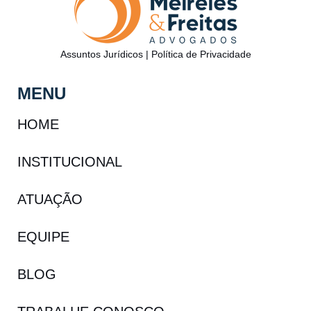
Assuntos Jurídicos
|
Política de Privacidade
MENU
HOME
INSTITUCIONAL
ATUAÇÃO
EQUIPE
BLOG