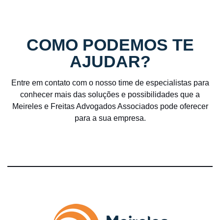
COMO PODEMOS TE
AJUDAR?
Entre em contato com o nosso time de especialistas para
conhecer mais das soluções e possibilidades que a
Meireles e Freitas Advogados Associados pode oferecer
para a sua empresa.