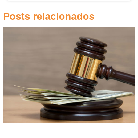
Posts relacionados