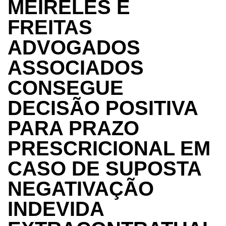
MEIRELES E
FREITAS
ADVOGADOS
ASSOCIADOS
CONSEGUE
DECISÃO POSITIVA
PARA PRAZO
PRESCRICIONAL EM
CASO DE SUPOSTA
NEGATIVAÇÃO
INDEVIDA