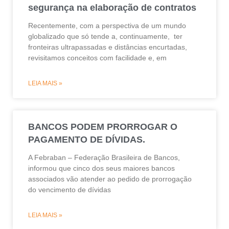
segurança na elaboração de contratos
Recentemente, com a perspectiva de um mundo
globalizado que só tende a, continuamente, ter
fronteiras ultrapassadas e distâncias encurtadas,
revisitamos conceitos com facilidade e, em
LEIA MAIS »
BANCOS PODEM PRORROGAR O
PAGAMENTO DE DÍVIDAS.
A Febraban – Federação Brasileira de Bancos,
informou que cinco dos seus maiores bancos
associados vão atender ao pedido de prorrogação
do vencimento de dívidas
LEIA MAIS »