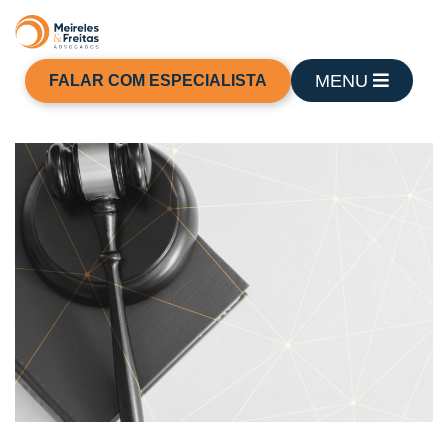
MENU
FALAR COM ESPECIALISTA