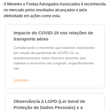
A Meireles e Freitas Advogados Associados é reconhecida
no mercado pelos resultados alcançados e pela
efetividade em ações como esta.
Impacto do COVID-19 nas relações de
transporte aéreo
Considerando o momento que estamos vivenciando
em virtude da pandemia do COVID-19, os
questionamentos sobre diversos assuntos que
rodeiam a economia vão surgindo, especificamente
nas
LEIA MAIS »
Observância à LGPD (Lei Geral de
Proteção de Dados Pessoais) e a