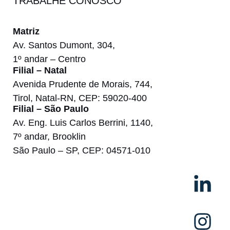
TRABALHE CONOSCO
Matriz
Av. Santos Dumont, 304,
1º andar – Centro
Filial – Natal
Avenida Prudente de Morais, 744,
Tirol, Natal-RN, CEP: 59020-400
Filial – São Paulo
Av. Eng. Luis Carlos Berrini, 1140,
7º andar, Brooklin
São Paulo – SP, CEP: 04571-010