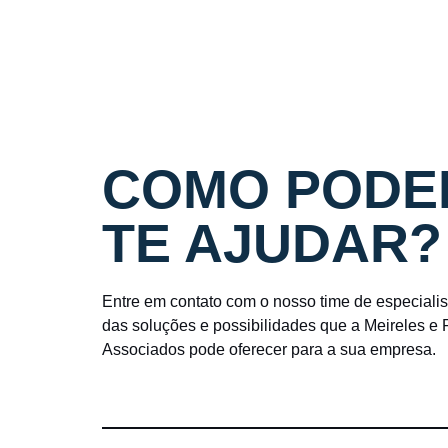
COMO PODE
TE AJUDAR?
Entre em contato com o nosso time de especiali
das soluções e possibilidades que a Meireles e
Associados pode oferecer para a sua empresa.