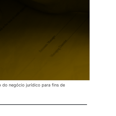
 do negócio jurídico para fins de