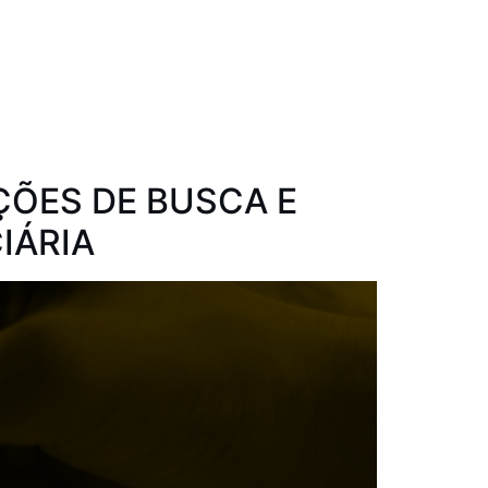
ÇÕES DE BUSCA E
IÁRIA