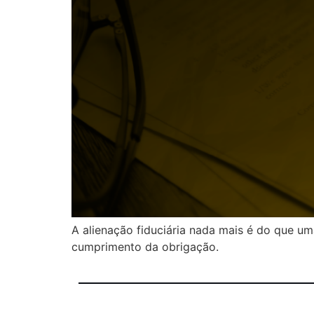
A alienação fiduciária nada mais é do que um
cumprimento da obrigação.