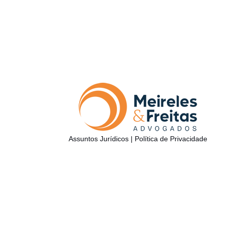
Assuntos Jurídicos
|
Política de Privacidade