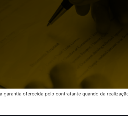
a garantia oferecida pelo contratante quando da realização