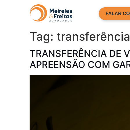
FALAR CO
Tag:
transferência
TRANSFERÊNCIA DE V
APREENSÃO COM GARA