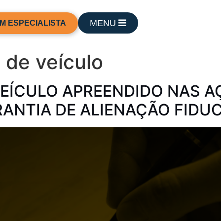
MENU
M ESPECIALISTA
 de veículo
EÍCULO APREENDIDO NAS A
NTIA DE ALIENAÇÃO FIDUC