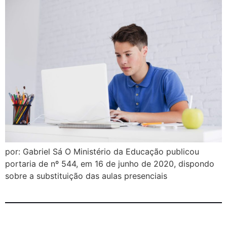
por: Gabriel Sá O Ministério da Educação publicou
portaria de nº 544, em 16 de junho de 2020, dispondo
sobre a substituição das aulas presenciais