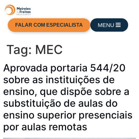
MENU
FALAR COM ESPECIALISTA
Tag:
MEC
Aprovada portaria 544/20
sobre as instituições de
ensino, que dispõe sobre a
substituição de aulas do
ensino superior presenciais
por aulas remotas