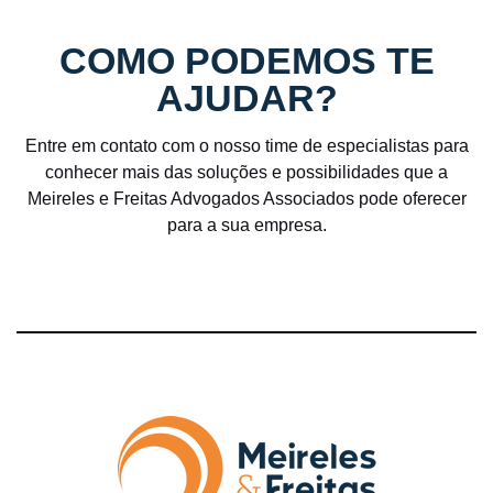
COMO PODEMOS TE
AJUDAR?
Entre em contato com o nosso time de especialistas para
conhecer mais das soluções e possibilidades que a
Meireles e Freitas Advogados Associados pode oferecer
para a sua empresa.