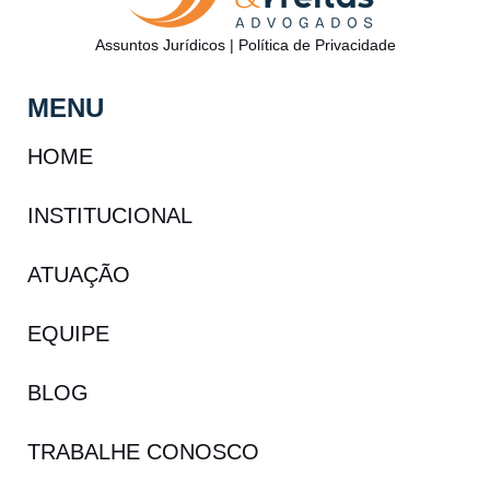
Assuntos Jurídicos
|
Política de Privacidade
MENU
HOME
INSTITUCIONAL
ATUAÇÃO
EQUIPE
BLOG
TRABALHE CONOSCO