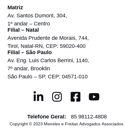
Matriz
Av. Santos Dumont, 304,
1º andar – Centro
Filial – Natal
Avenida Prudente de Morais, 744,
Tirol, Natal-RN, CEP: 59020-400
Filial – São Paulo
Av. Eng. Luis Carlos Berrini, 1140,
7º andar, Brooklin
São Paulo – SP, CEP: 04571-010
Telefone Geral:
85 98112-4808
Copyright © 2023 Meireles e Freitas Advogados Associados.