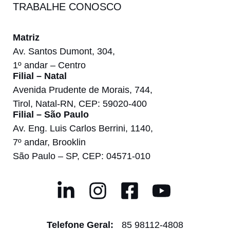
TRABALHE CONOSCO
Matriz
Av. Santos Dumont, 304,
1º andar – Centro
Filial – Natal
Avenida Prudente de Morais, 744,
Tirol, Natal-RN, CEP: 59020-400
Filial – São Paulo
Av. Eng. Luis Carlos Berrini, 1140,
7º andar, Brooklin
São Paulo – SP, CEP: 04571-010
Telefone Geral:
85 98112-4808