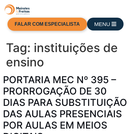
MENU
FALAR COM ESPECIALISTA
Tag:
instituições de
ensino
PORTARIA MEC Nº 395 –
PRORROGAÇÃO DE 30
DIAS PARA SUBSTITUIÇÃO
DAS AULAS PRESENCIAIS
POR AULAS EM MEIOS