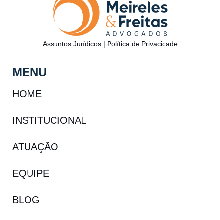
Assuntos Jurídicos
|
Política de Privacidade
MENU
HOME
INSTITUCIONAL
ATUAÇÃO
EQUIPE
BLOG