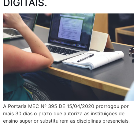
DIGITAIS.
A Portaria MEC Nº 395 DE 15/04/2020 prorrogou por
mais 30 dias o prazo que autoriza as instituições de
ensino superior substituírem as disciplinas presenciais,