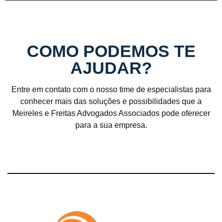
COMO PODEMOS TE
AJUDAR?
Entre em contato com o nosso time de especialistas para
conhecer mais das soluções e possibilidades que a
Meireles e Freitas Advogados Associados pode oferecer
para a sua empresa.