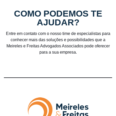
COMO PODEMOS TE
AJUDAR?
Entre em contato com o nosso time de especialistas para
conhecer mais das soluções e possibilidades que a
Meireles e Freitas Advogados Associados pode oferecer
para a sua empresa.