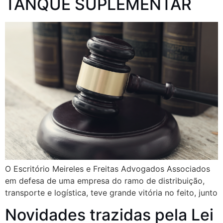
TANQUE SUPLEMENTAR
O Escritório Meireles e Freitas Advogados Associados
em defesa de uma empresa do ramo de distribuição,
transporte e logística, teve grande vitória no feito, junto
Novidades trazidas pela Lei