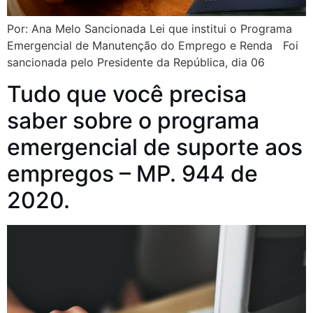
Por: Ana Melo Sancionada Lei que institui o Programa
Emergencial de Manutenção do Emprego e Renda Foi
sancionada pelo Presidente da República, dia 06
Tudo que você precisa
saber sobre o programa
emergencial de suporte aos
empregos – MP. 944 de
2020.