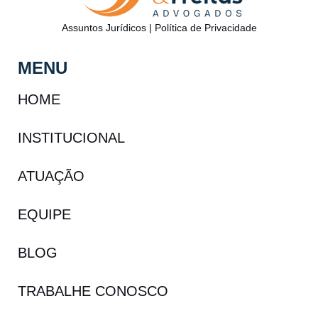
Assuntos Jurídicos
|
Política de Privacidade
MENU
HOME
INSTITUCIONAL
ATUAÇÃO
EQUIPE
BLOG
TRABALHE CONOSCO