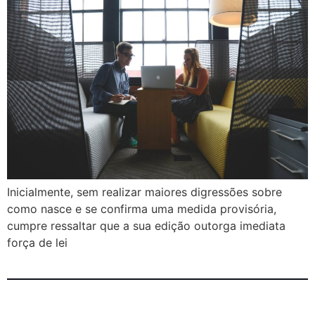
Inicialmente, sem realizar maiores digressões sobre
como nasce e se confirma uma medida provisória,
cumpre ressaltar que a sua edição outorga imediata
força de lei