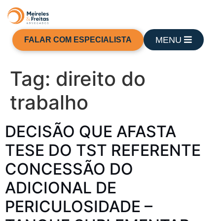
MENU
FALAR COM ESPECIALISTA
Tag:
direito do
trabalho
DECISÃO QUE AFASTA
TESE DO TST REFERENTE
CONCESSÃO DO
ADICIONAL DE
PERICULOSIDADE –