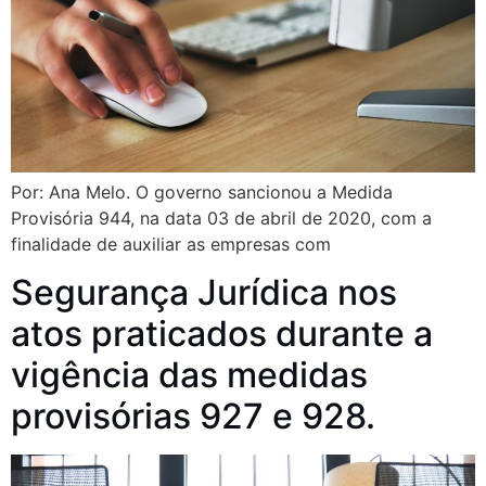
Por: Ana Melo. O governo sancionou a Medida
Provisória 944, na data 03 de abril de 2020, com a
finalidade de auxiliar as empresas com
Segurança Jurídica nos
atos praticados durante a
vigência das medidas
provisórias 927 e 928.