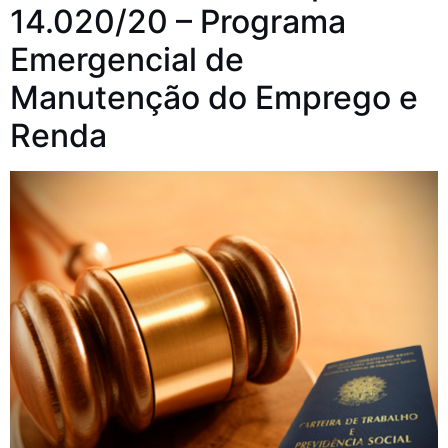
14.020/20 – Programa
Emergencial de
Manutenção do Emprego e
Renda