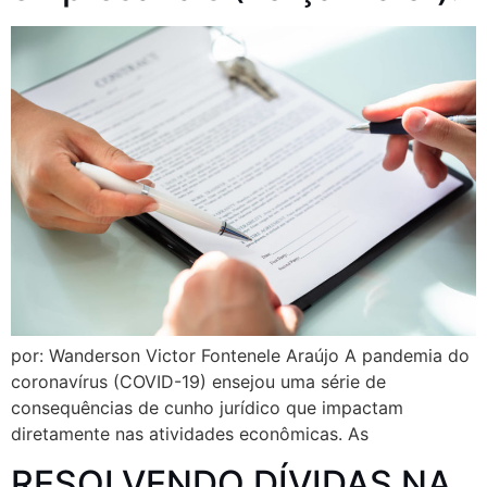
por: Wanderson Victor Fontenele Araújo A pandemia do
coronavírus (COVID-19) ensejou uma série de
consequências de cunho jurídico que impactam
diretamente nas atividades econômicas. As
RESOLVENDO DÍVIDAS NA