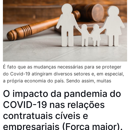
É fato que as mudanças necessárias para se proteger
do Covid-19 atingiram diversos setores e, em especial,
a própria economia do país. Sendo assim, muitas
O impacto da pandemia do
COVID-19 nas relações
contratuais cíveis e
empresariais (Força maior).