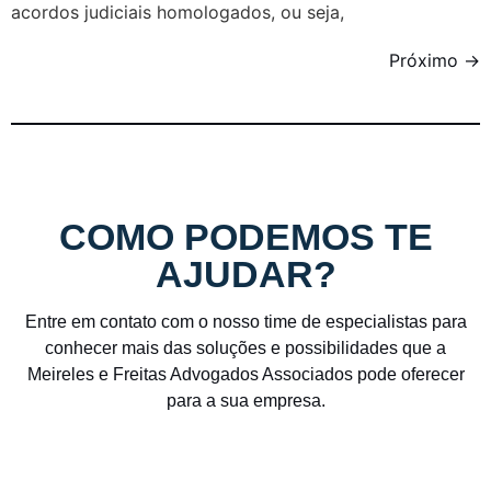
acordos judiciais homologados, ou seja,
Próximo
→
COMO PODEMOS TE
AJUDAR?
Entre em contato com o nosso time de especialistas para
conhecer mais das soluções e possibilidades que a
Meireles e Freitas Advogados Associados pode oferecer
para a sua empresa.