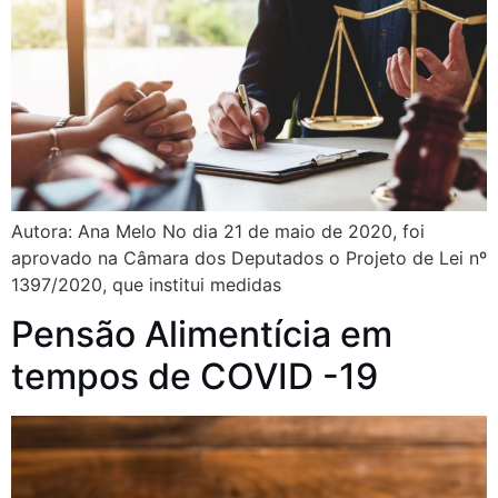
Autora: Ana Melo No dia 21 de maio de 2020, foi
aprovado na Câmara dos Deputados o Projeto de Lei nº
1397/2020, que institui medidas
Pensão Alimentícia em
tempos de COVID -19