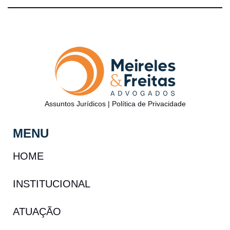
Assuntos Jurídicos
|
Política de Privacidade
MENU
HOME
INSTITUCIONAL
ATUAÇÃO