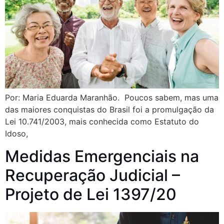
Por: Maria Eduarda Maranhão. Poucos sabem, mas uma
das maiores conquistas do Brasil foi a promulgação da
Lei 10.741/2003, mais conhecida como Estatuto do
Idoso,
Medidas Emergenciais na
Recuperação Judicial –
Projeto de Lei 1397/20