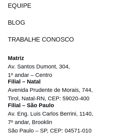
EQUIPE
BLOG
TRABALHE CONOSCO
Matriz
Av. Santos Dumont, 304,
1º andar – Centro
Filial – Natal
Avenida Prudente de Morais, 744,
Tirol, Natal-RN, CEP: 59020-400
Filial – São Paulo
Av. Eng. Luis Carlos Berrini, 1140,
7º andar, Brooklin
São Paulo – SP, CEP: 04571-010