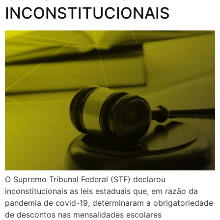
INCONSTITUCIONAIS
O Supremo Tribunal Federal (STF) declarou
inconstitucionais as leis estaduais que, em razão da
pandemia de covid-19, determinaram a obrigatoriedade
de descontos nas mensalidades escolares