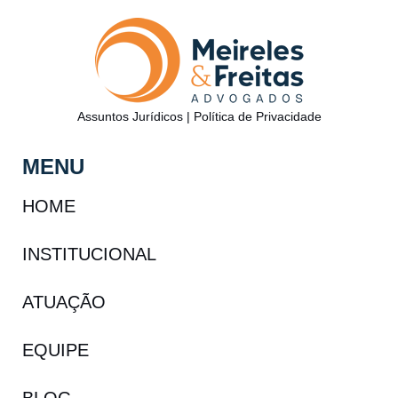
Assuntos Jurídicos
|
Política de Privacidade
MENU
HOME
INSTITUCIONAL
ATUAÇÃO
EQUIPE