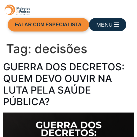
MENU
FALAR COM ESPECIALISTA
Tag:
decisões
GUERRA DOS DECRETOS:
QUEM DEVO OUVIR NA
LUTA PELA SAÚDE
PÚBLICA?