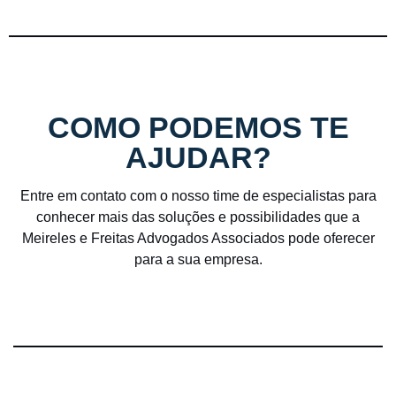
COMO PODEMOS TE
AJUDAR?
Entre em contato com o nosso time de especialistas para
conhecer mais das soluções e possibilidades que a
Meireles e Freitas Advogados Associados pode oferecer
para a sua empresa.