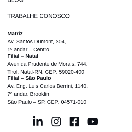
BLOG
TRABALHE CONOSCO
Matriz
Av. Santos Dumont, 304,
1º andar – Centro
Filial – Natal
Avenida Prudente de Morais, 744,
Tirol, Natal-RN, CEP: 59020-400
Filial – São Paulo
Av. Eng. Luis Carlos Berrini, 1140,
7º andar, Brooklin
São Paulo – SP, CEP: 04571-010