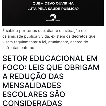
É sabido por todos que, diante da situação de
calamidade pública vivida, existem os decretos que
visam regulamentar a lei, atualmente, acerca do
enfrentamento ao
SETOR EDUCACIONAL EM
FOCO: LEIS QUE OBRIGAM
A REDUÇÃO DAS
MENSALIDADES
ESCOLARES SÃO
CONSIDERADAS