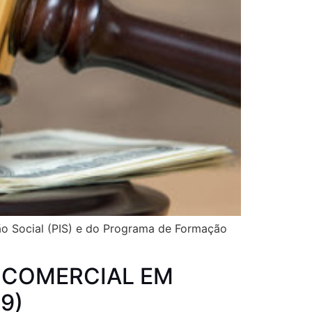
ão Social (PIS) e do Programa de Formação
L COMERCIAL EM
9)