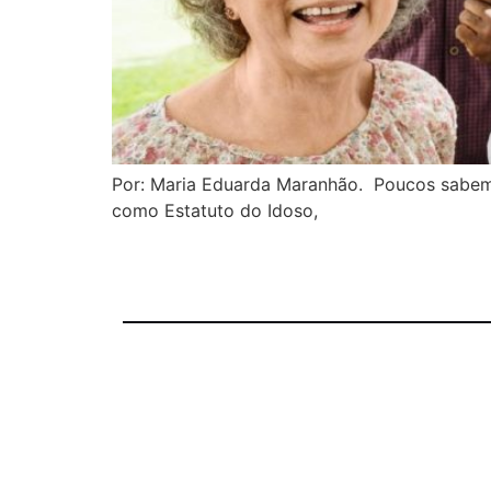
Por: Maria Eduarda Maranhão. Poucos sabem,
como Estatuto do Idoso,