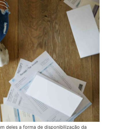
m deles a forma de disponibilização da