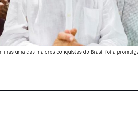
 mas uma das maiores conquistas do Brasil foi a promulga