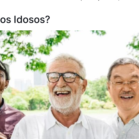
dos Idosos?