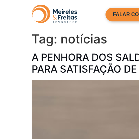
FALAR CO
Tag:
notícias
A PENHORA DOS SAL
PARA SATISFAÇÃO DE