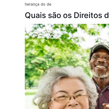
herança do de
Quais são os Direitos 