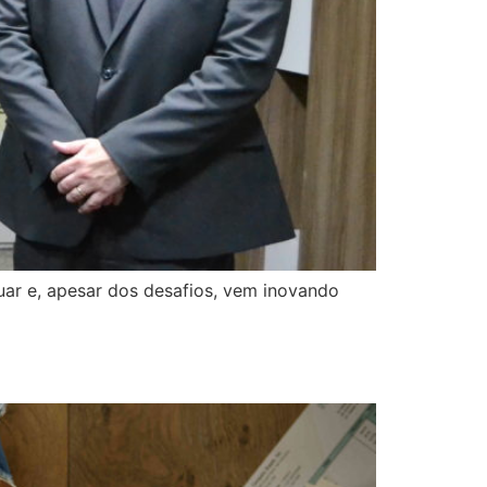
ar e, apesar dos desafios, vem inovando