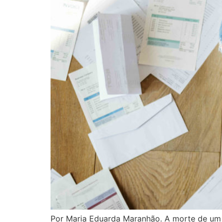
Por Maria Eduarda Maranhão. A morte de um i