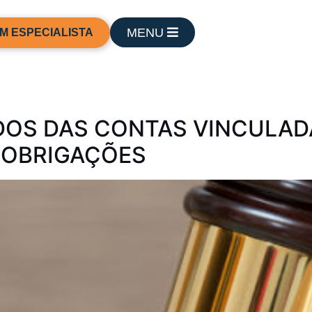
MENU
M ESPECIALISTA
DOS DAS CONTAS VINCULADA
 OBRIGAÇÕES