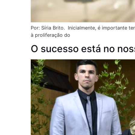
Por: Síria Brito. Inicialmente, é importante
à proliferação do
O sucesso está no no