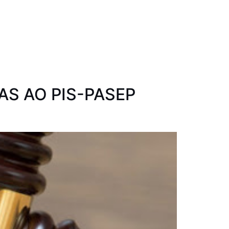
S AO PIS-PASEP