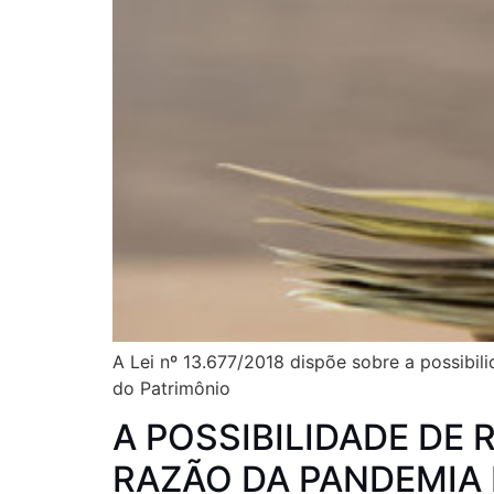
A Lei nº 13.677/2018 dispõe sobre a possib
do Patrimônio
A POSSIBILIDADE DE
RAZÃO DA PANDEMIA 