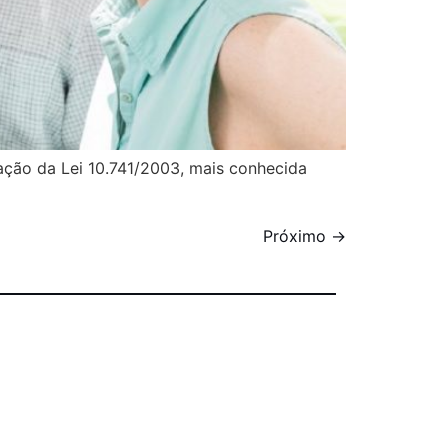
ção da Lei 10.741/2003, mais conhecida
Próximo
→