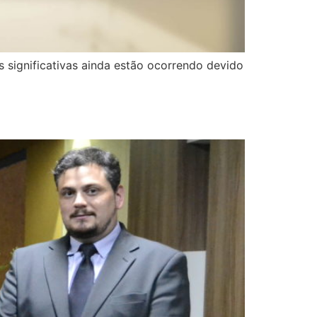
s significativas ainda estão ocorrendo devido