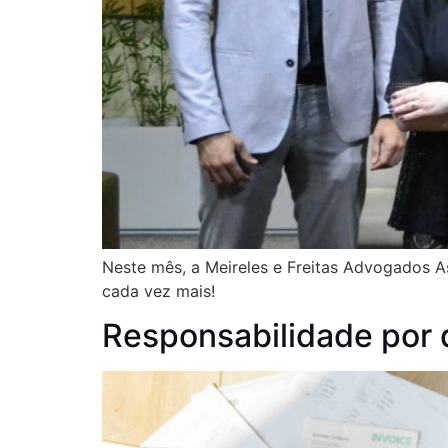
Neste mês, a Meireles e Freitas Advogados 
cada vez mais!
Responsabilidade por 