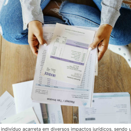
ndivíduo acarreta em diversos impactos jurídicos, sendo u